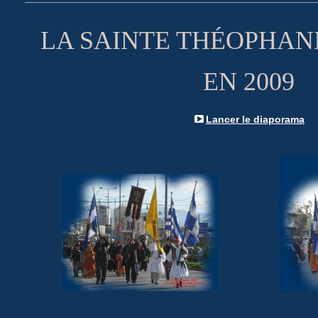
LA SAINTE THÉOPHANI
EN 2009
Lancer le diaporama