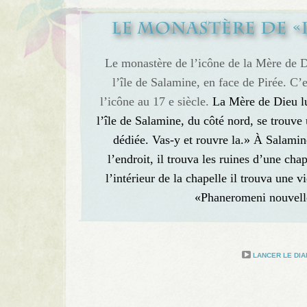
Le monastère de l’icône de la Mère de 
l’île de Salamine, en face de Pirée. C’
l’icône au 17 e siècle.
La Mère de Dieu lui
l’île de Salamine, du côté nord, se trouv
dédiée. Vas-y et rouvre la.» À Salamine
l’endroit, il trouva les ruines d’une ch
l’intérieur de la chapelle il trouva une 
«Phaneromeni nouvell
LANCER LE DI