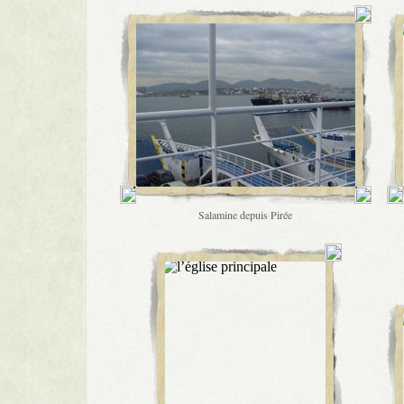
Salamine depuis Pirée