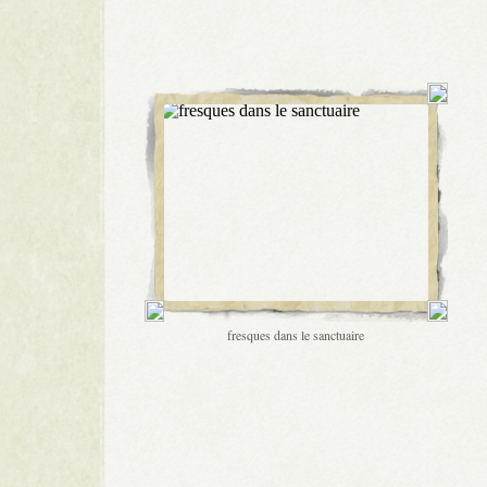
fresques dans le sanctuaire