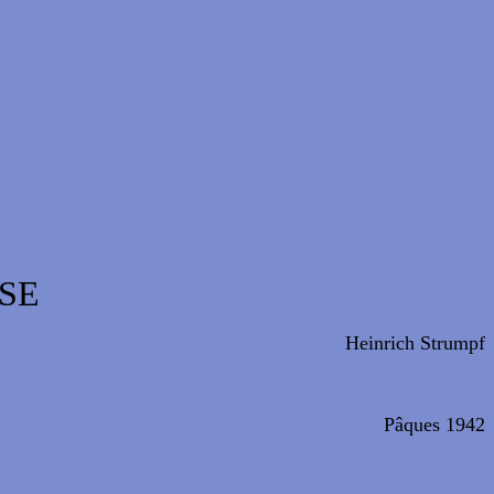
SE
Heinrich Strumpf
Pâques 1942