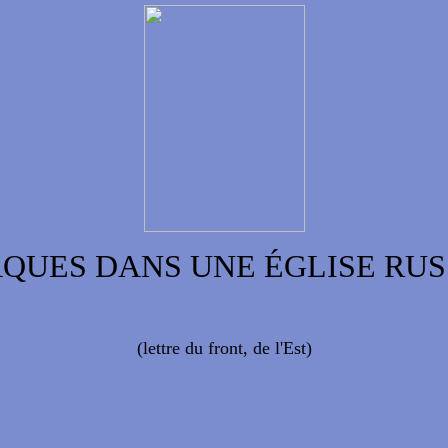
AQUES DANS UNE ÉGLISE RUS
(lettre du front, de l'Est)