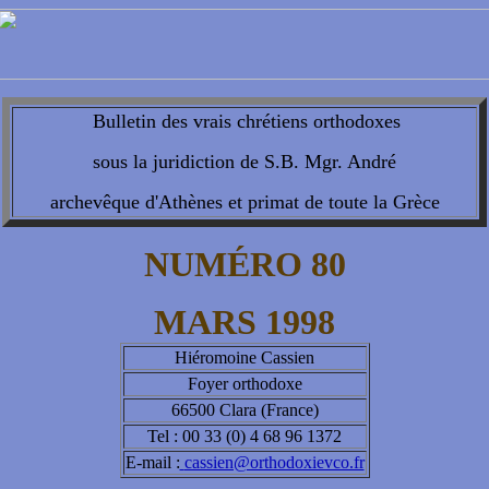
Bulletin des vrais chrétiens orthodoxes
sous la juridiction de S.B. Mgr. André
archevêque d'Athènes et primat de toute la Grèce
NUMÉRO 80
MARS 1998
Hiéromoine Cassien
Foyer orthodoxe
66500 Clara (France)
Tel : 00 33 (0) 4 68 96 1372
E-mail :
cassien@orthodoxievco.fr