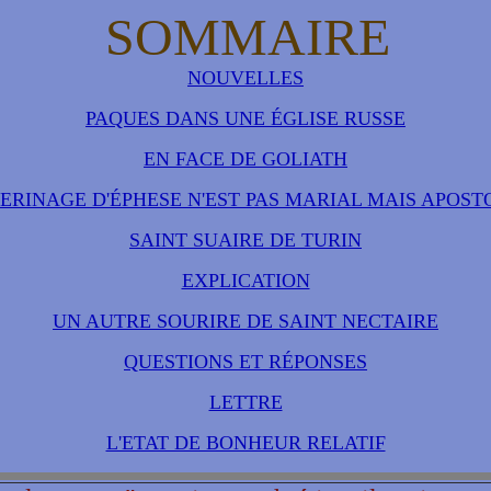
SOMMAIRE
NOUVELLES
PAQUES DANS UNE ÉGLISE RUSSE
EN FACE DE GOLIATH
LERINAGE D'ÉPHESE N'EST PAS MARIAL MAIS APOST
SAINT SUAIRE DE TURIN
EXPLICATION
UN AUTRE SOURIRE DE SAINT NECTAIRE
QUESTIONS ET RÉPONSES
LETTRE
L'ETAT DE BONHEUR RELATIF