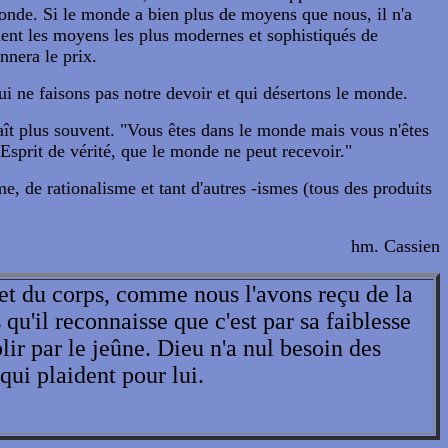
ronde. Si le monde a bien plus de moyens que nous, il n'a
lent les moyens les plus modernes et sophistiqués de
nnera le prix.
ui ne faisons pas notre devoir et qui désertons le monde.
aît plus souvent. "Vous êtes dans le monde mais vous n'êtes
sprit de vérité, que le monde ne peut recevoir."
 de rationalisme et tant d'autres -ismes (tous des produits
hm. Cassien
 et du corps, comme nous l'avons reçu de la
qu'il reconnaisse que c'est par sa faiblesse
lir par le jeûne. Dieu n'a nul besoin des
qui plaident pour lui.